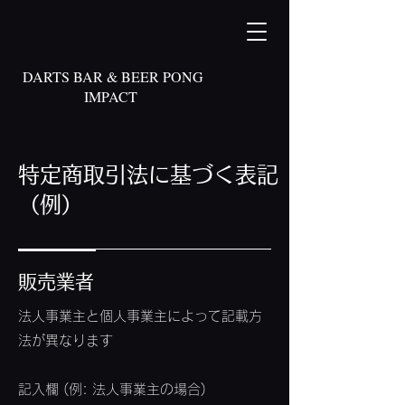
DARTS BAR & BEER PONG
IMPACT
特定商取引法に基づく表記
（例）
販売業者
法人事業主と個人事業主によって記載方
法が異なります
記入欄 (例: 法人事業主の場合)