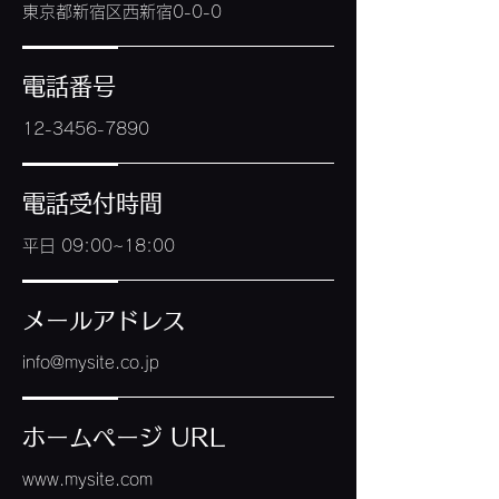
東京都新宿区西新宿0-0-0
電話番号
12-3456-7890
電話受付時間
平日 09:00~18:00
メールアドレス
info@mysite.co.jp
ホームページ URL
www.mysite.com